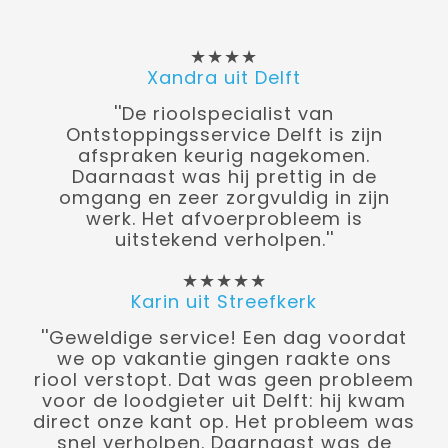
★★★★
Xandra uit Delft
''De rioolspecialist van
Ontstoppingsservice Delft is zijn
afspraken keurig nagekomen.
Daarnaast was hij prettig in de
omgang en zeer zorgvuldig in zijn
werk. Het afvoerprobleem is
uitstekend verholpen.''
★★★★★
Karin uit Streefkerk
''Geweldige service! Een dag voordat
we op vakantie gingen raakte ons
riool verstopt. Dat was geen probleem
voor de loodgieter uit Delft: hij kwam
direct onze kant op. Het probleem was
snel verholpen. Daarnaast was de