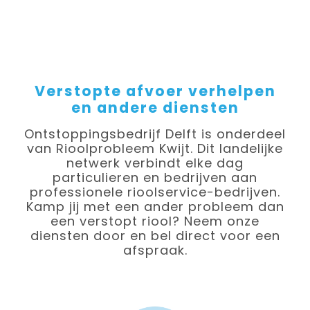
Verstopte afvoer verhelpen
en andere diensten
Ontstoppingsbedrijf Delft is onderdeel
van Rioolprobleem Kwijt. Dit landelijke
netwerk verbindt elke dag
particulieren en bedrijven aan
professionele rioolservice-bedrijven.
Kamp jij met een ander probleem dan
een verstopt riool? Neem onze
diensten door en bel direct voor een
afspraak.