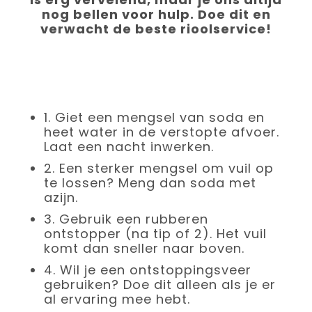
nog bellen voor hulp. Doe dit en
verwacht de beste rioolservice!
1.
Giet een mengsel van soda en
heet water in de verstopte afvoer.
Laat een nacht inwerken.
2.
Een sterker mengsel om vuil op
te lossen? Meng dan soda met
azijn.
3.
Gebruik een rubberen
ontstopper (na tip of 2). Het vuil
komt dan sneller naar boven.
4.
Wil je een ontstoppingsveer
gebruiken? Doe dit alleen als je er
al ervaring mee hebt.