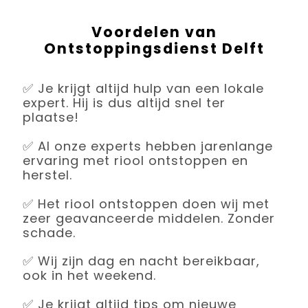
Voordelen van
Ontstoppingsdienst Delft
✅ Je krijgt altijd hulp van een lokale
expert. Hij is dus altijd snel ter
plaatse!
✅ Al onze experts hebben jarenlange
ervaring met riool ontstoppen en
herstel.
✅ Het riool ontstoppen doen wij met
zeer geavanceerde middelen. Zonder
schade.
✅ Wij zijn dag en nacht bereikbaar,
ook in het weekend.
✅ Je krijgt altijd tips om nieuwe