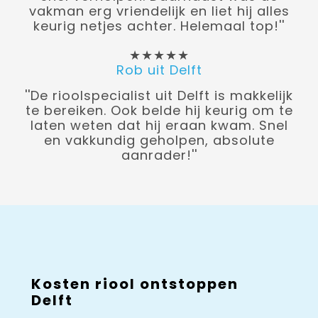
vakman erg vriendelijk en liet hij alles
keurig netjes achter. Helemaal top!''
★★★★★
Rob uit Delft
''De rioolspecialist uit Delft is makkelijk
te bereiken. Ook belde hij keurig om te
laten weten dat hij eraan kwam. Snel
en vakkundig geholpen, absolute
aanrader!''
Kosten riool ontstoppen
Delft