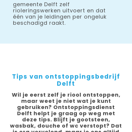
gemeente Delft zelf
rioleringswerken uitvoert en dat
één van je leidingen per ongeluk
beschadigd raakt.
Tips van ontstoppingsbedrijf
Delft
Wil je eerst zelf je riool ontstoppen,
maar weet je niet wat je kunt
gebruiken? Ontstoppingsdienst
Delft helpt je graag op weg met
deze tips. Blijft je gootsteen,
wasbak, douche of wc verstopt? Dat
is erg vervelend, maar je ons altijd