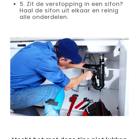
5.
Zit de verstopping in een sifon?
Haal de sifon uit elkaar en reinig
alle onderdelen.