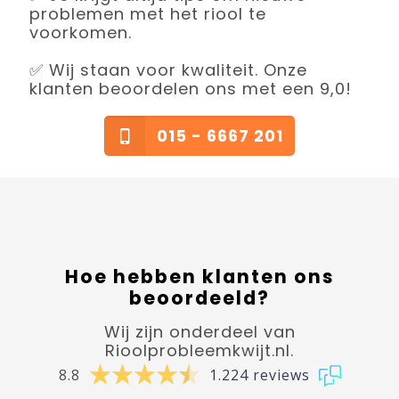
problemen met het riool te
voorkomen.
✅ Wij staan voor kwaliteit. Onze
klanten beoordelen ons met een 9,0!
015 - 6667 201
Hoe hebben klanten ons
beoordeeld?
Wij zijn onderdeel van
Rioolprobleemkwijt.nl.
8.8
1.224 reviews