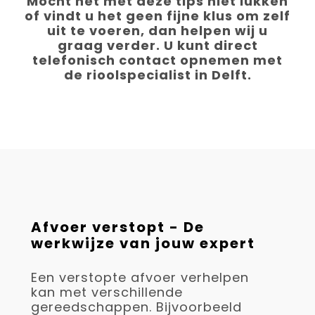
Mocht het met deze tips niet lukken
of vindt u het geen fijne klus om zelf
uit te voeren, dan helpen wij u
graag verder. U kunt direct
telefonisch contact opnemen met
de rioolspecialist in Delft.
Afvoer verstopt - De
werkwijze van jouw expert
Een verstopte afvoer verhelpen
kan met verschillende
gereedschappen. Bijvoorbeeld