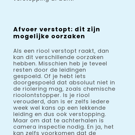
Afvoer verstopt: dit zijn
mogelijke oorzaken
Als een riool verstopt raakt, dan
kan dit verschillende oorzaken
hebben. Misschien heb je teveel
resten door de leidingen
gespoeld. Of je hebt iets
doorgespoeld dat absoluut niet in
de riolering mag, zoals chemische
rioolontstopper. Is je riool
verouderd, dan is er zelfs iedere
week wel kans op een lekkende
leiding en dus ook verstopping.
Maar om dat te achterhalen is
camera inspectie nodig. En ja, het
kan zelfs voorkomen dat de