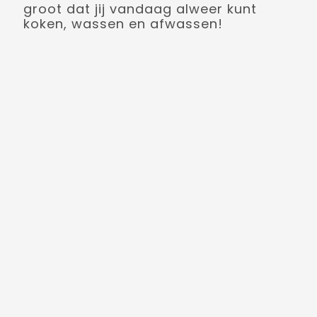
groot dat jij vandaag alweer kunt
koken, wassen en afwassen!