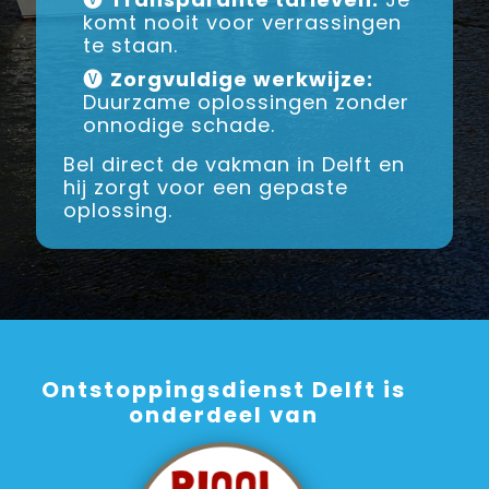
komt nooit voor verrassingen
te staan.
🅥
Zorgvuldige werkwijze:
Duurzame oplossingen zonder
onnodige schade.
Bel direct de vakman in Delft en
hij zorgt voor een gepaste
oplossing.
Ontstoppingsdienst Delft is
onderdeel van