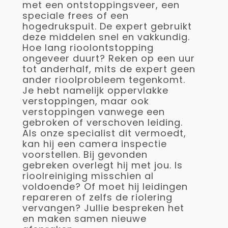
met een ontstoppingsveer, een
speciale frees of een
hogedrukspuit. De expert gebruikt
deze middelen snel en vakkundig.
Hoe lang rioolontstopping
ongeveer duurt? Reken op een uur
tot anderhalf, mits de expert geen
ander rioolprobleem tegenkomt.
Je hebt namelijk oppervlakke
verstoppingen, maar ook
verstoppingen vanwege een
gebroken of verschoven leiding.
Als onze specialist dit vermoedt,
kan hij een camera inspectie
voorstellen. Bij gevonden
gebreken overlegt hij met jou. Is
rioolreiniging misschien al
voldoende? Of moet hij leidingen
repareren of zelfs de riolering
vervangen? Jullie bespreken het
en maken samen nieuwe