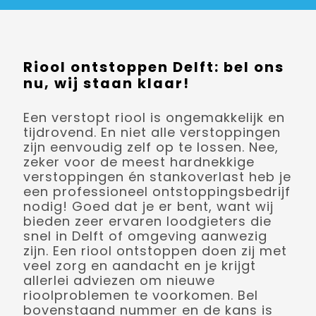
Riool ontstoppen Delft: bel ons
nu, wij staan klaar!
Een verstopt riool is ongemakkelijk en
tijdrovend. En niet alle verstoppingen
zijn eenvoudig zelf op te lossen. Nee,
zeker voor de meest hardnekkige
verstoppingen én stankoverlast heb je
een professioneel ontstoppingsbedrijf
nodig! Goed dat je er bent, want wij
bieden zeer ervaren loodgieters die
snel in Delft of omgeving aanwezig
zijn. Een riool ontstoppen doen zij met
veel zorg en aandacht en je krijgt
allerlei adviezen om nieuwe
rioolproblemen te voorkomen. Bel
bovenstaand nummer en de kans is